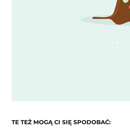
TE TEŻ MOGĄ CI SIĘ SPODOBAĆ: