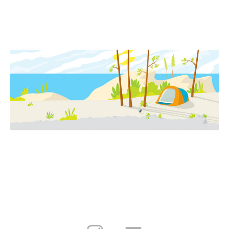
MEDITERRANEAN