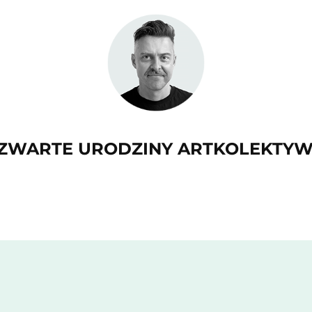
ZWARTE URODZINY ARTKOLEKTY