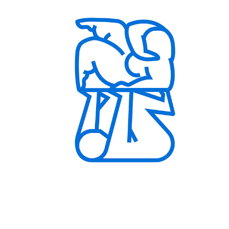
BARRIER