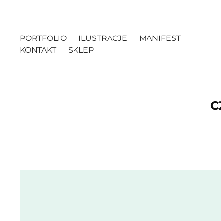
PORTFOLIO
ILUSTRACJE
MANIFEST
KONTAKT
SKLEP
C