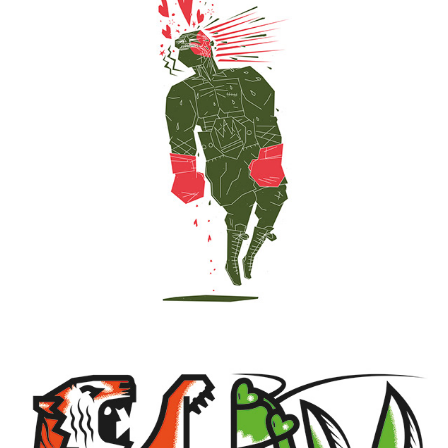
TENDERNESS