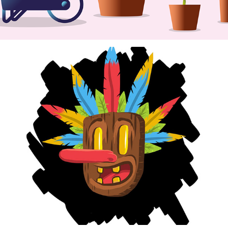
WELCOME TO THE 
JUNGLE