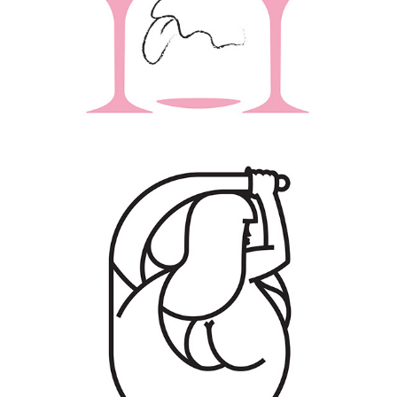
SIREN