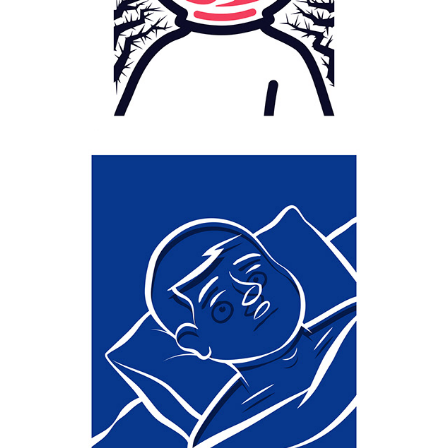
ONEIRONAUTA