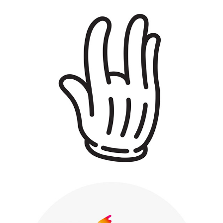
GLOVE