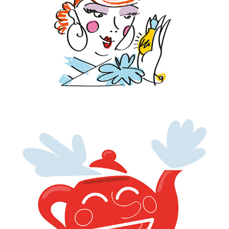
GIRLS GIRLS GIRLS
TEAPOT