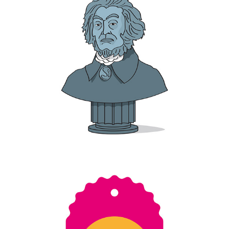
MICKIEWICZ