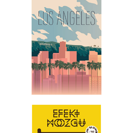
LOS ANGELES