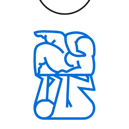
BARRIER