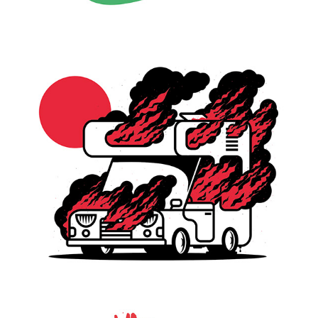
NO MAD