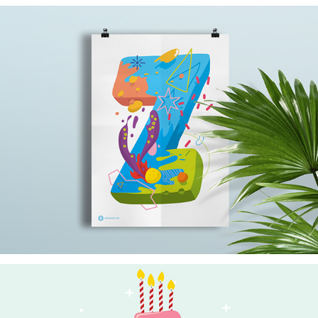
ZISSOU