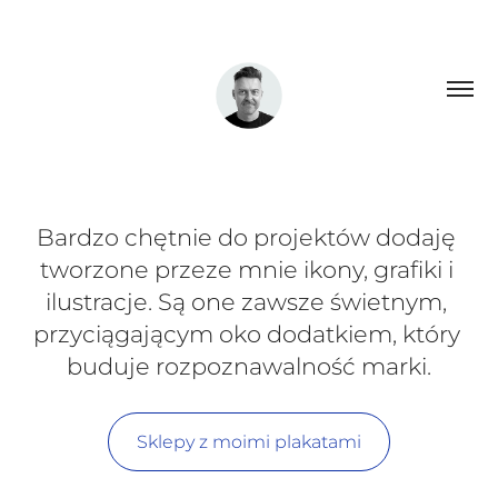
Bardzo chętnie do projektów dodaję 
tworzone przeze mnie ikony, grafiki i 
ilustracje. Są one zawsze świetnym, 
przyciągającym oko dodatkiem, który 
buduje rozpoznawalność marki.
Sklepy z moimi plakatami