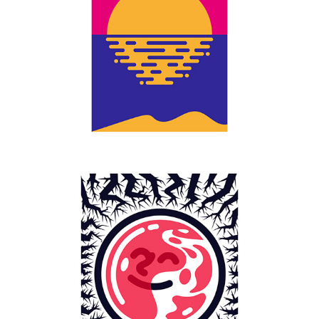
THE VIEW
BUBBLE