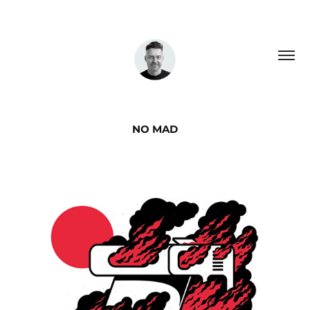
NO MAD