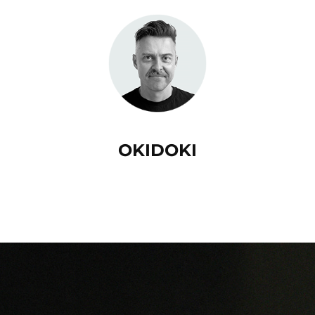
OKIDOKI