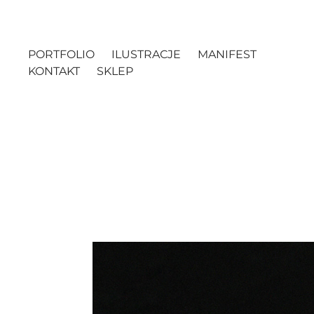
PORTFOLIO
ILUSTRACJE
MANIFEST
KONTAKT
SKLEP