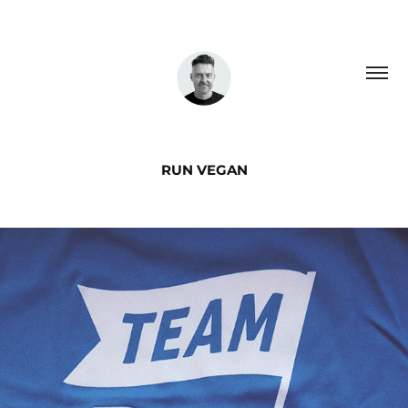
RUN VEGAN